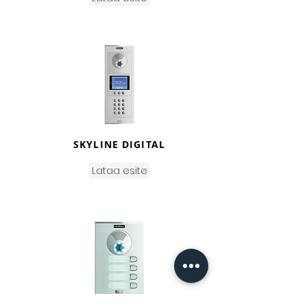
SKYLINE DIGITAL
Lataa esite