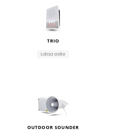
TRIO
Lataa esite
OUTDOOR SOUNDER