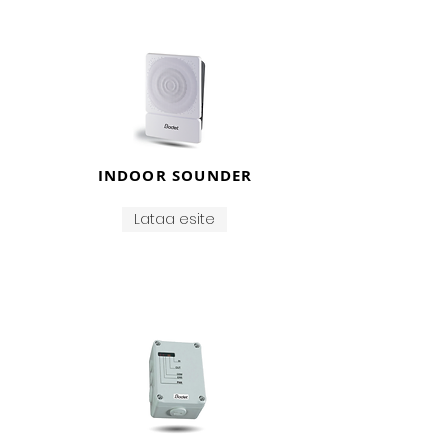
INDOOR SOUNDER
Lataa esite