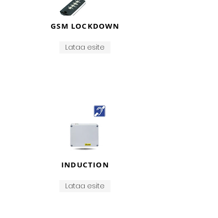
GSM LOCKDOWN
Lataa esite
INDUCTION
Lataa esite