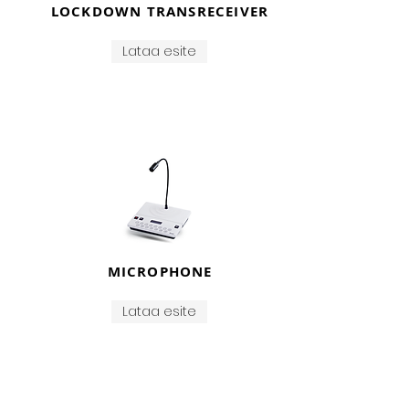
LOCKDOWN TRANSRECEIVER
Lataa esite
MICROPHONE
Lataa esite